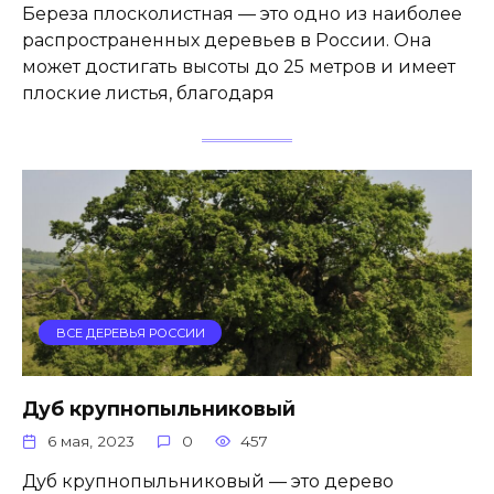
Береза плосколистная — это одно из наиболее
распространенных деревьев в России. Она
может достигать высоты до 25 метров и имеет
плоские листья, благодаря
ВСЕ ДЕРЕВЬЯ РОССИИ
Дуб крупнопыльниковый
6 мая, 2023
0
457
Дуб крупнопыльниковый — это дерево