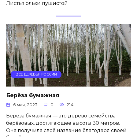
Листья ольхи пушистой
ВСЕ ДЕРЕВЬЯ РОССИИ
Берёза бумажная
6 мая, 2023
0
214
Берёза бумажная — это дерево семейства
берёзовых, достигающее высоты 30 метров.
Она получила своё название благодаря своей