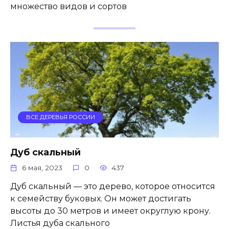
множество видов и сортов
ВСЕ ДЕРЕВЬЯ РОССИИ
Дуб скальный
6 мая, 2023
0
437
Дуб скальный — это дерево, которое относится
к семейству буковых. Он может достигать
высоты до 30 метров и имеет округлую крону.
Листья дуба скального