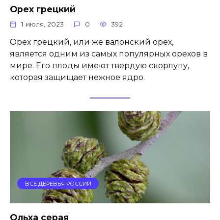
Орех грецкий
1 июля, 2023
0
392
Орех грецкий, или же валонский орех,
является одним из самых популярных орехов в
мире. Его плоды имеют твердую скорлупу,
которая защищает нежное ядро.
ВСЕ ДЕРЕВЬЯ РОССИИ
Ольха серая