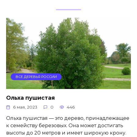
ВСЕ ДЕРЕВЬЯ РОССИИ
Ольха пушистая
6 мая, 2023
0
446
Ольха пушистая — это дерево, принадлежащее
к семейству березовых. Она может достигать
высоты до 20 метров и имеет широкую крону.