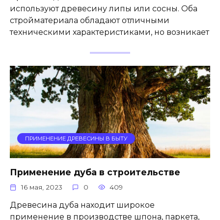
используют древесину липы или сосны. Оба
стройматериала обладают отличными
техническими характеристиками, но возникает
ПРИМЕНЕНИЕ ДРЕВЕСИНЫ В БЫТУ
Применение дуба в строительстве
16 мая, 2023
0
409
Древесина дуба находит широкое
применение в производстве шпона, паркета,