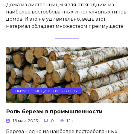
Дома из лиственницы являются одним из
наиболее востребованных и популярных типов
домов. И это не удивительно, ведь этот
материал обладает множеством преимуществ
ПРИМЕНЕНИЕ ДРЕВЕСИНЫ В БЫТУ
Роль березы в промышленности
16 мая, 2023
0
1.1к.
Береза – одно из наиболее востребованных