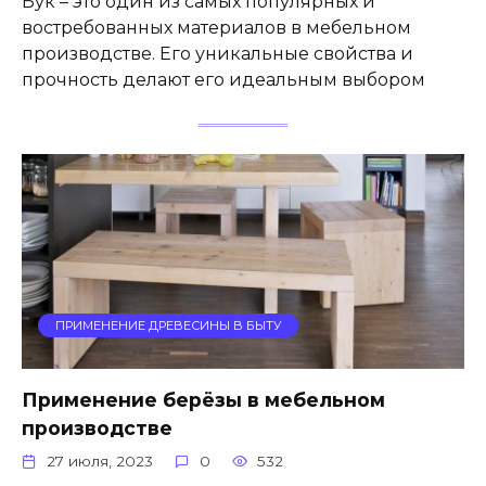
Бук – это один из самых популярных и
востребованных материалов в мебельном
производстве. Его уникальные свойства и
прочность делают его идеальным выбором
ПРИМЕНЕНИЕ ДРЕВЕСИНЫ В БЫТУ
Применение берёзы в мебельном
производстве
27 июля, 2023
0
532