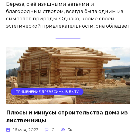
Берёза, с её изящными ветвями и
благородным стволом, всегда была одним из
символов природы. Однако, кроме своей
эстетической привлекательности, она обладает
ПРИМЕНЕНИЕ ДРЕВЕСИНЫ В БЫТУ
Плюсы и минусы строительства дома из
лиственницы
16 мая, 2023
0
3к.