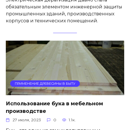
обязательным элементом инженерной защиты
промышленных зданий, производственных
корпусов и технических помещений.
ПРИМЕНЕНИЕ ДРЕВЕСИНЫ В БЫТУ
Использование бука в мебельном
производстве
27 июля, 2023
0
1.1к.