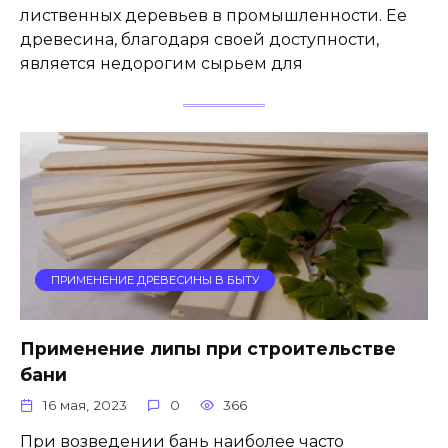
лиственных деревьев в промышленности. Ее
древесина, благодаря своей доступности,
является недорогим сырьем для
ПРИМЕНЕНИЕ ДРЕВЕСИНЫ В БЫТУ
Применение липы при строительстве
бани
16 мая, 2023
0
366
При возведении бань наиболее часто