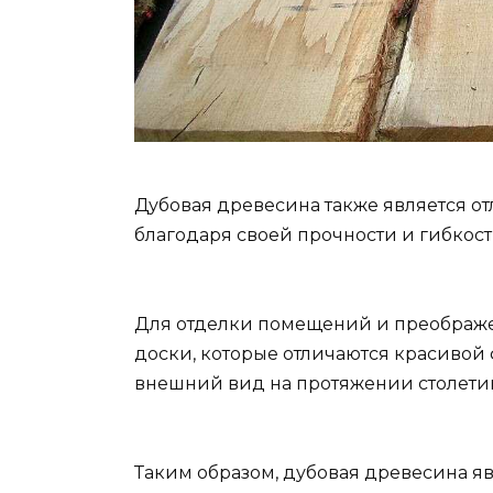
Дубовая древесина также является о
благодаря своей прочности и гибкост
Для отделки помещений и преображе
доски, которые отличаются красивой 
внешний вид на протяжении столети
Таким образом, дубовая древесина я