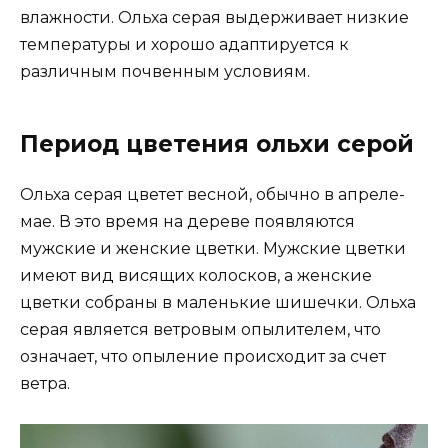
влажности. Ольха серая выдерживает низкие
температуры и хорошо адаптируется к
различным почвенным условиям.
Период цветения ольхи серой
Ольха серая цветет весной, обычно в апреле-
мае. В это время на дереве появляются
мужские и женские цветки. Мужские цветки
имеют вид висящих колосков, а женские
цветки собраны в маленькие шишечки. Ольха
серая является ветровым опылителем, что
означает, что опыление происходит за счет
ветра.