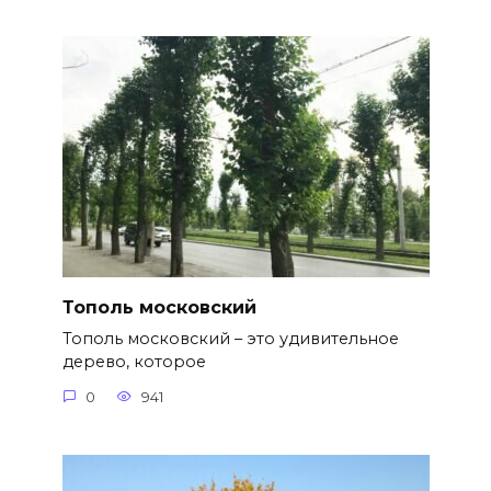
Тополь московский
Тополь московский – это удивительное
дерево, которое
0
941