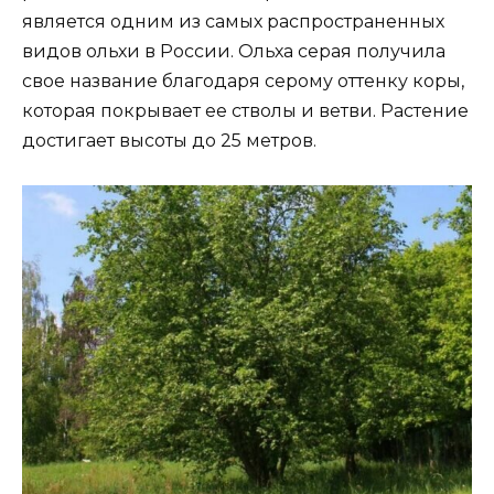
является одним из самых распространенных
видов ольхи в России. Ольха серая получила
свое название благодаря серому оттенку коры,
которая покрывает ее стволы и ветви. Растение
достигает высоты до 25 метров.