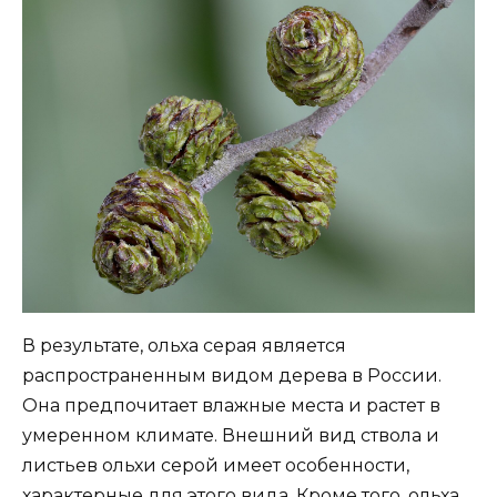
В результате, ольха серая является
распространенным видом дерева в России.
Она предпочитает влажные места и растет в
умеренном климате. Внешний вид ствола и
листьев ольхи серой имеет особенности,
характерные для этого вида. Кроме того, ольха