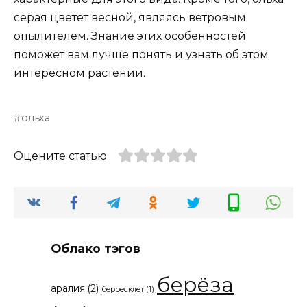
серая цветет весной, являясь ветровым
опылителем. Знание этих особенностей
поможет вам лучше понять и узнать об этом
интересном растении.
ольха
Оцените статью
Облако тэгов
берёза
аралия
(2)
берресклет
(1)