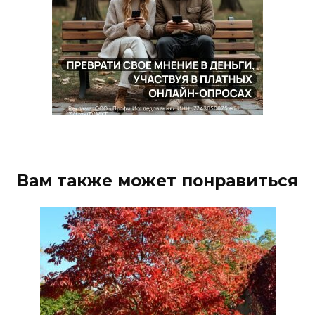
Вам также может понравиться