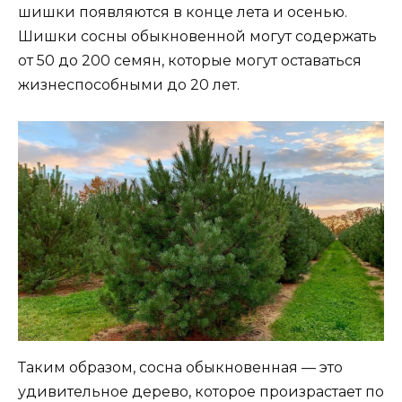
шишки появляются в конце лета и осенью.
Шишки сосны обыкновенной могут содержать
от 50 до 200 семян, которые могут оставаться
жизнеспособными до 20 лет.
Таким образом, сосна обыкновенная — это
удивительное дерево, которое произрастает по