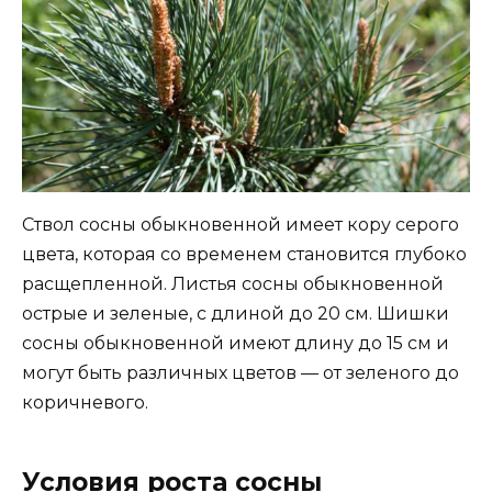
Ствол сосны обыкновенной имеет кору серого
цвета, которая со временем становится глубоко
расщепленной. Листья сосны обыкновенной
острые и зеленые, с длиной до 20 см. Шишки
сосны обыкновенной имеют длину до 15 см и
могут быть различных цветов — от зеленого до
коричневого.
Условия роста сосны