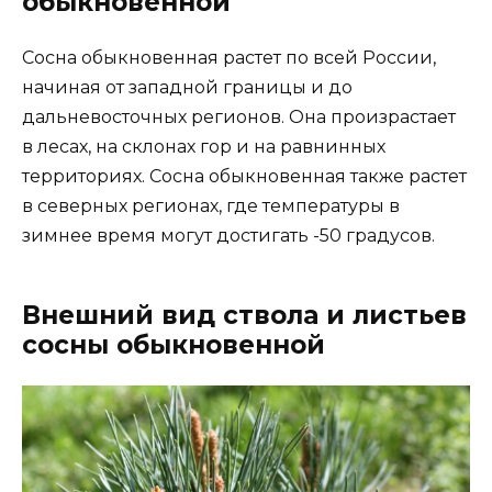
обыкновенной
Сосна обыкновенная растет по всей России,
начиная от западной границы и до
дальневосточных регионов. Она произрастает
в лесах, на склонах гор и на равнинных
территориях. Сосна обыкновенная также растет
в северных регионах, где температуры в
зимнее время могут достигать -50 градусов.
Внешний вид ствола и листьев
сосны обыкновенной