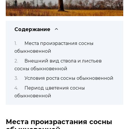
Содержание
Места произрастания сосны
обыкновенной
Внешний вид ствола и листьев
сосны обыкновенной
Условия роста сосны обыкновенной
Период цветения сосны
обыкновенной
Места произрастания сосны