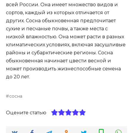
всей России. Она имеет множество видов и
сортов, каждый из которых отличается от
других. Сосна обыкновенная предпочитает
сухие и песчаные почвы, а также места с
низкой влажностью. Она может расти в разных
климатических условиях, включая засушливые
районы и субарктические регионы. Сосна
обыкновенная начинает цвести весной и
может производить жизнеспособные семена
до 20 лет.
сосна
Оцените статью