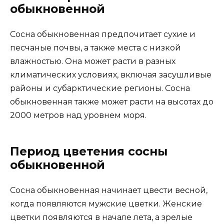
обыкновенной
Сосна обыкновенная предпочитает сухие и
песчаные почвы, а также места с низкой
влажностью. Она может расти в разных
климатических условиях, включая засушливые
районы и субарктические регионы. Сосна
обыкновенная также может расти на высотах до
2000 метров над уровнем моря.
Период цветения сосны
обыкновенной
Сосна обыкновенная начинает цвести весной,
когда появляются мужские цветки. Женские
цветки появляются в начале лета, а зрелые