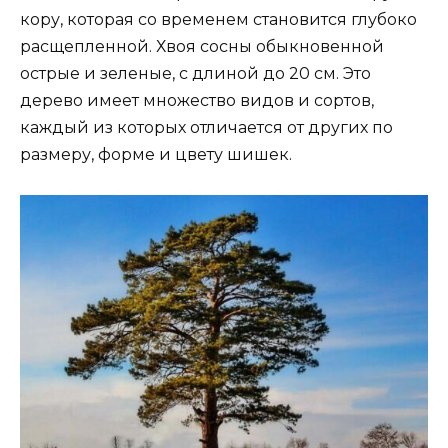
кору, которая со временем становится глубоко
расщепленной. Хвоя сосны обыкновенной
острые и зеленые, с длиной до 20 см. Это
дерево имеет множество видов и сортов,
каждый из которых отличается от других по
размеру, форме и цвету шишек.