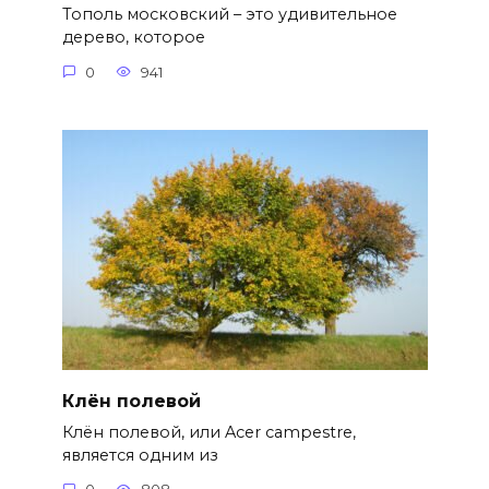
Тополь московский – это удивительное
дерево, которое
0
941
Клён полевой
Клён полевой, или Acer campestre,
является одним из