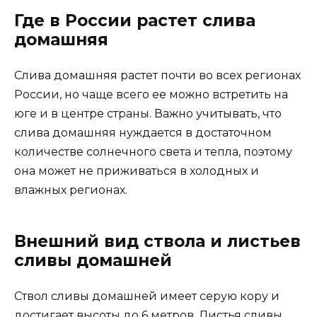
Где в России растет слива
домашняя
Слива домашняя растет почти во всех регионах
России, но чаще всего ее можно встретить на
юге и в центре страны. Важно учитывать, что
слива домашняя нуждается в достаточном
количестве солнечного света и тепла, поэтому
она может не приживаться в холодных и
влажных регионах.
Внешний вид ствола и листьев
сливы домашней
Ствол сливы домашней имеет серую кору и
достигает высоты до 6 метров. Листья сливы