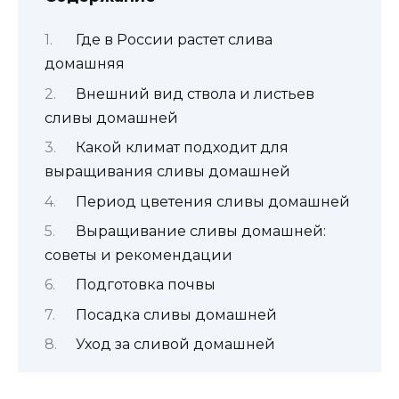
Где в России растет слива
домашняя
Внешний вид ствола и листьев
сливы домашней
Какой климат подходит для
выращивания сливы домашней
Период цветения сливы домашней
Выращивание сливы домашней:
советы и рекомендации
Подготовка почвы
Посадка сливы домашней
Уход за сливой домашней