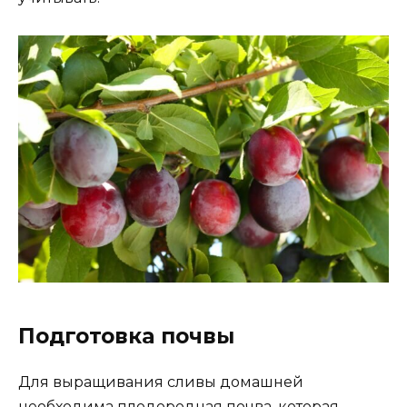
Подготовка почвы
Для выращивания сливы домашней
необходима плодородная почва, которая