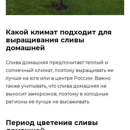
Какой климат подходит для
выращивания сливы
домашней
Слива домашняя предпочитает теплый и
солнечный климат, поэтому выращивать ее
лучше на юге или в центре России. Важно
также учитывать, что слива домашняя не
выносит заморозков, поэтому в холодные
регионы ее лучше не высаживать.
Период цветения сливы