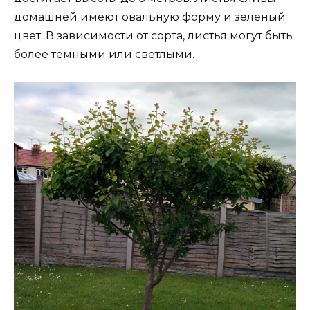
домашней имеют овальную форму и зеленый
цвет. В зависимости от сорта, листья могут быть
более темными или светлыми.