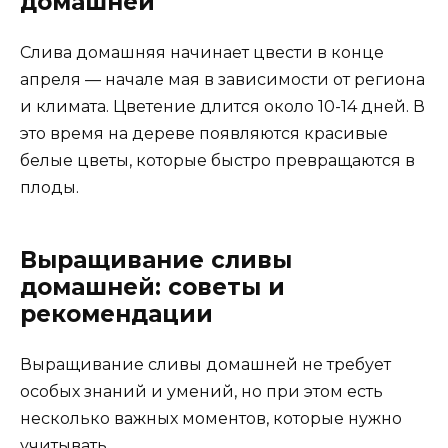
домашней
Слива домашняя начинает цвести в конце
апреля — начале мая в зависимости от региона
и климата. Цветение длится около 10-14 дней. В
это время на дереве появляются красивые
белые цветы, которые быстро превращаются в
плоды.
Выращивание сливы
домашней: советы и
рекомендации
Выращивание сливы домашней не требует
особых знаний и умений, но при этом есть
несколько важных моментов, которые нужно
учитывать.