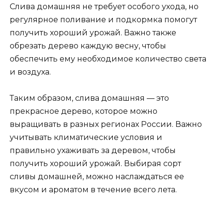
Слива домашняя не требует особого ухода, но
регулярное поливание и подкормка помогут
получить хороший урожай. Важно также
обрезать дерево каждую весну, чтобы
обеспечить ему необходимое количество света
и воздуха.
Таким образом, слива домашняя — это
прекрасное дерево, которое можно
выращивать в разных регионах России. Важно
учитывать климатические условия и
правильно ухаживать за деревом, чтобы
получить хороший урожай. Выбирая сорт
сливы домашней, можно наслаждаться ее
вкусом и ароматом в течение всего лета.