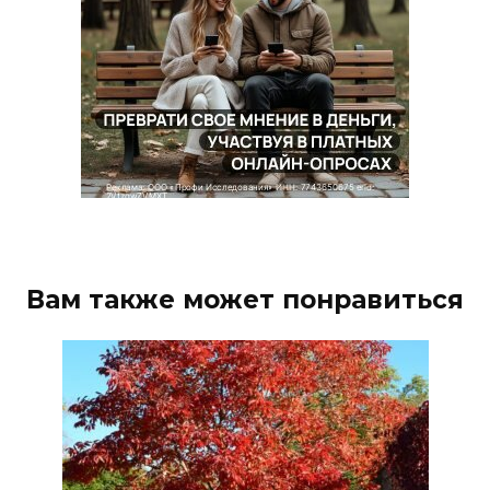
Вам также может понравиться