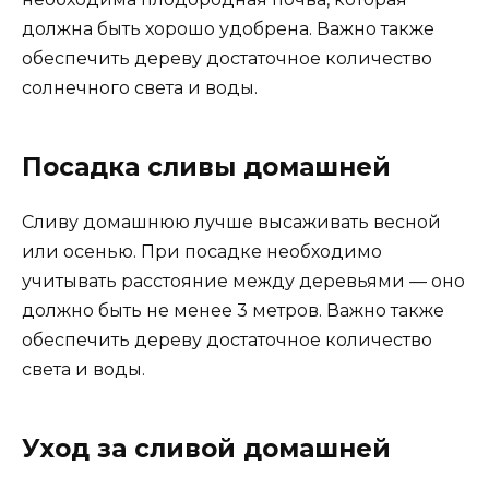
должна быть хорошо удобрена. Важно также
обеспечить дереву достаточное количество
солнечного света и воды.
Посадка сливы домашней
Сливу домашнюю лучше высаживать весной
или осенью. При посадке необходимо
учитывать расстояние между деревьями — оно
должно быть не менее 3 метров. Важно также
обеспечить дереву достаточное количество
света и воды.
Уход за сливой домашней