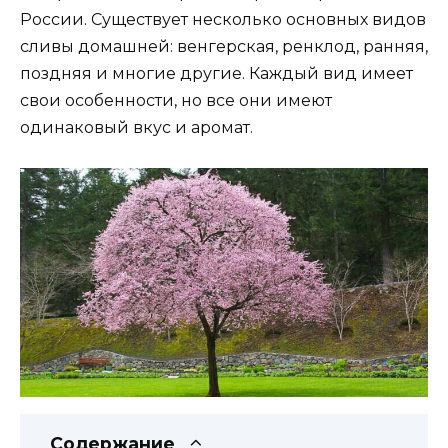
России. Существует несколько основных видов
сливы домашней: венгерская, ренклод, ранняя,
поздняя и многие другие. Каждый вид имеет
свои особенности, но все они имеют
одинаковый вкус и аромат.
Содержание