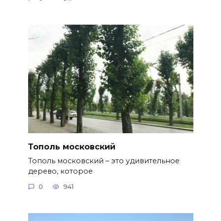
Тополь московский
Тополь московский – это удивительное
дерево, которое
0
941