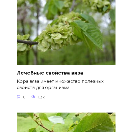
Лечебные свойства вяза
Кора вяза имеет множество полезных
свойств для организма
0
1.3к.