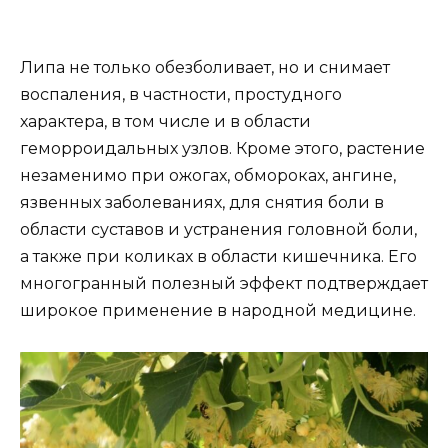
Липа не только обезболивает, но и снимает
воспаления, в частности, простудного
характера, в том числе и в области
геморроидальных узлов. Кроме этого, растение
незаменимо при ожогах, обмороках, ангине,
язвенных заболеваниях, для снятия боли в
области суставов и устранения головной боли,
а также при коликах в области кишечника. Его
многогранный полезный эффект подтверждает
широкое применение в народной медицине.