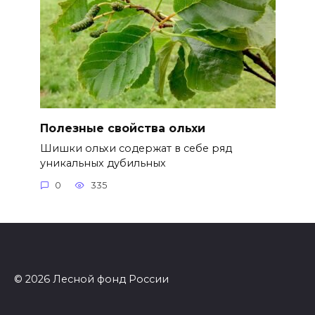
Полезные свойства ольхи
Шишки ольхи содержат в себе ряд
уникальных дубильных
0
335
© 2026 Лесной фонд России