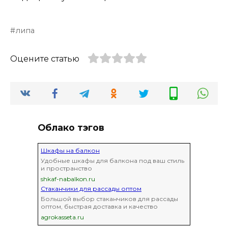
липа
Оцените статью
Облако тэгов
Шкафы на балкон
Удобные шкафы для балкона под ваш стиль
и пространство
shkaf-nabalkon.ru
Стаканчики для рассады оптом
Большой выбор стаканчиков для рассады
оптом, быстрая доставка и качество
agrokasseta.ru