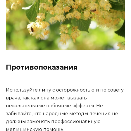
Противопоказания
Используйте липу с осторожностью и по совету
врача, так как она может вызвать
нежелательные побочные эффекты. Не
забывайте, что народные методы лечения не
должны заменять профессиональную
медицинскую помощь.