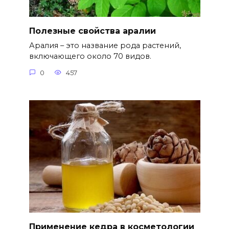
Полезные свойства аралии
Аралия – это название рода растений,
включающего около 70 видов.
0
457
Применение кедра в косметологии