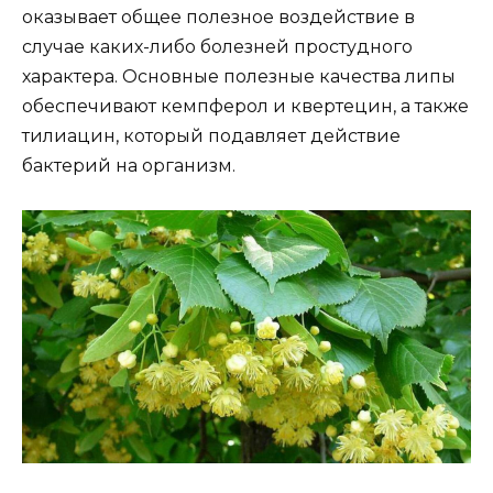
оказывает общее полезное воздействие в
случае каких-либо болезней простудного
характера. Основные полезные качества липы
обеспечивают кемпферол и квертецин, а также
тилиацин, который подавляет действие
бактерий на организм.