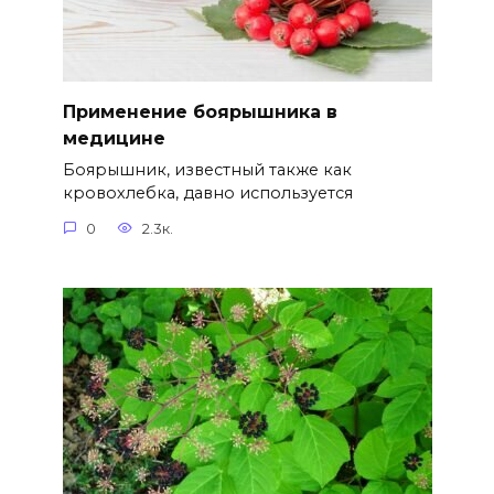
Применение боярышника в
медицине
Боярышник, известный также как
кровохлебка, давно используется
0
2.3к.