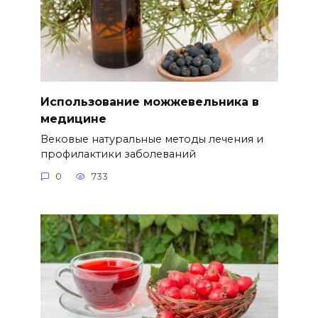
Использование можжевельника в
медицине
Вековые натуральные методы лечения и
профилактики заболеваний
0
733