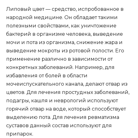
Липовый цвет — средство, испробованное в
народной медицине. Он обладает такими
полезными свойствами, как уничтожение
бактерий в организме человека, выведение
мочи и пота из организма, снижение жара и
выведение мокроты из ротовой полости. Его
применение различно в зависимости от
конкретных заболеваний. Например, для
избавления от болей в области
мочеиспускательного канала, делают отвар из
цветов. Для лечения простудных заболеваний,
подагры, кашля и неврологий используют
горячий отвар на воде, который способствует
выделению пота. Для лечения ревматизма
суставов данный состав используют для
припарок.