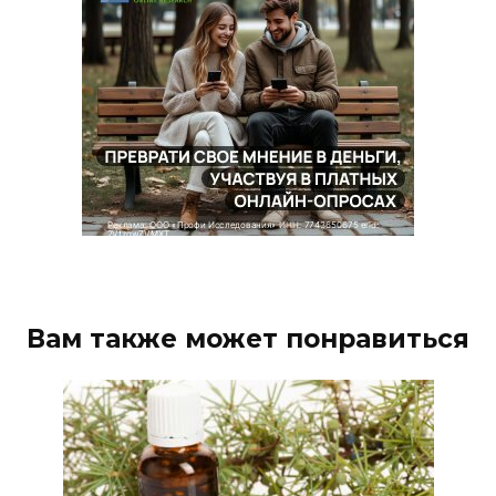
Вам также может понравиться