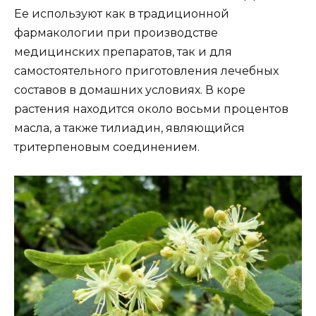
Ее используют как в традиционной
фармакологии при производстве
медицинских препаратов, так и для
самостоятельного приготовления лечебных
составов в домашних условиях. В коре
растения находится около восьми процентов
масла, а также тилиадин, являющийся
тритерпеновым соединением.