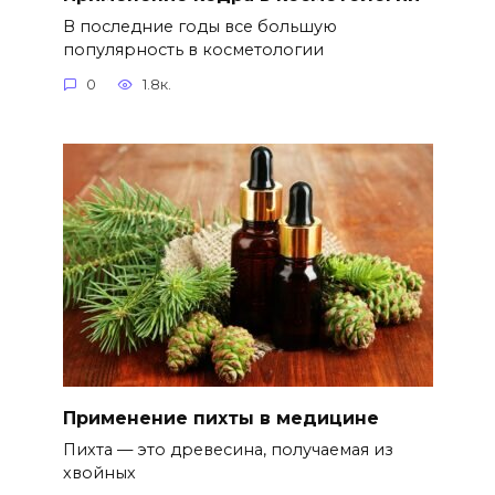
В последние годы все большую
популярность в косметологии
0
1.8к.
Применение пихты в медицине
Пихта — это древесина, получаемая из
хвойных