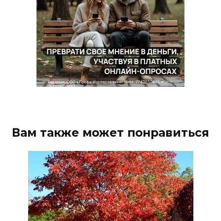
Вам также может понравиться