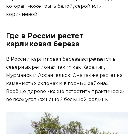
которая может быть белой, серой или
коричневой.
Где в России растет
карликовая береза
В России карликовая береза встречается в
северных регионах, таких как Карелия,
Мурманск и Архангельск. Она также растет на
каменистых склонах и в горных районах.
Вообще дерево можно встретить практически
во всех уголках нашей большой родины.