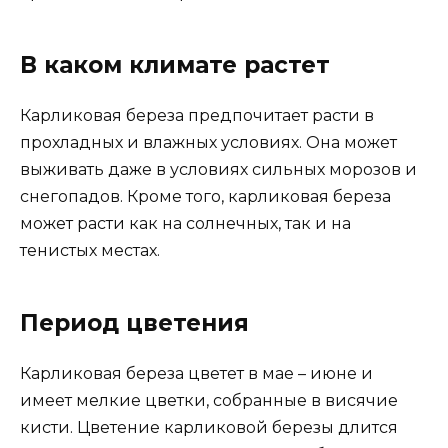
В каком климате растет
Карликовая береза предпочитает расти в
прохладных и влажных условиях. Она может
выживать даже в условиях сильных морозов и
снегопадов. Кроме того, карликовая береза
может расти как на солнечных, так и на
тенистых местах.
Период цветения
Карликовая береза цветет в мае – июне и
имеет мелкие цветки, собранные в висячие
кисти. Цветение карликовой березы длится