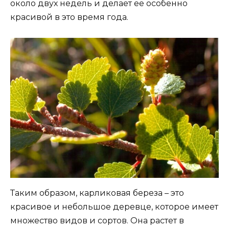
около двух недель и делает ее особенно
красивой в это время года.
Таким образом, карликовая береза – это
красивое и небольшое деревце, которое имеет
множество видов и сортов. Она растет в