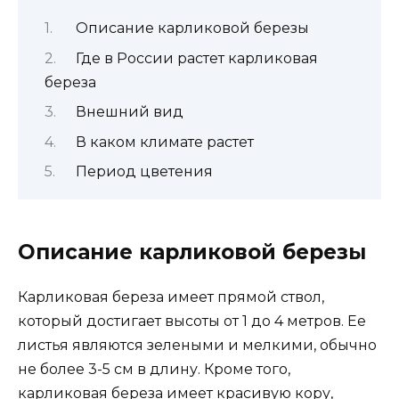
Описание карликовой березы
Где в России растет карликовая
береза
Внешний вид
В каком климате растет
Период цветения
Описание карликовой березы
Карликовая береза имеет прямой ствол,
который достигает высоты от 1 до 4 метров. Ее
листья являются зелеными и мелкими, обычно
не более 3-5 см в длину. Кроме того,
карликовая береза имеет красивую кору,