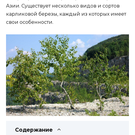
Азии. Существует несколько видов и сортов
карликовой березы, каждый из которых имеет
свои особенности.
Содержание