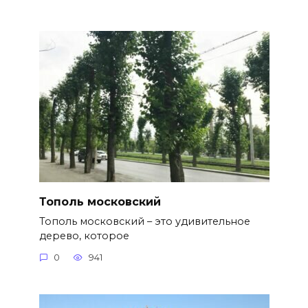
Тополь московский
Тополь московский – это удивительное
дерево, которое
0
941