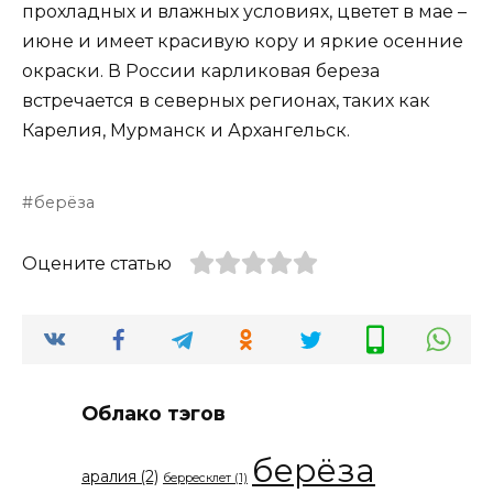
прохладных и влажных условиях, цветет в мае –
июне и имеет красивую кору и яркие осенние
окраски. В России карликовая береза
встречается в северных регионах, таких как
Карелия, Мурманск и Архангельск.
берёза
Оцените статью
Облако тэгов
берёза
аралия
(2)
берресклет
(1)