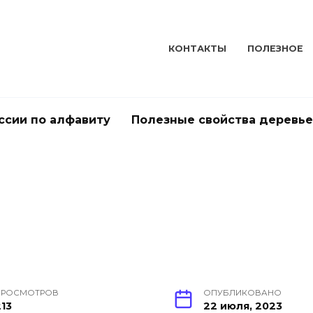
КОНТАКТЫ
ПОЛЕЗНОЕ
ссии по алфавиту
Полезные свойства деревье
ПРОСМОТРОВ
ОПУБЛИКОВАНО
213
22 июля, 2023