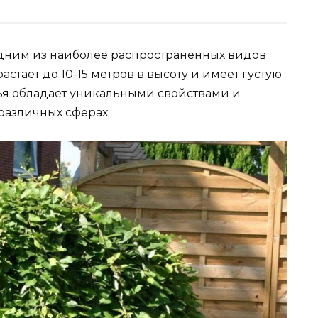
я одним из наиболее распространенных видов
астает до 10-15 метров в высоту и имеет густую
ья обладает уникальными свойствами и
различных сферах.