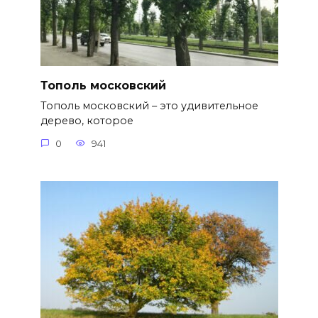
Тополь московский
Тополь московский – это удивительное
дерево, которое
0
941