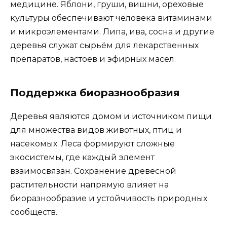
медицине. Яблони, груши, вишни, ореховые
культуры обеспечивают человека витаминами
и микроэлементами. Липа, ива, сосна и другие
деревья служат сырьём для лекарственных
препаратов, настоев и эфирных масел.
Поддержка биоразнообразия
Деревья являются домом и источником пищи
для множества видов животных, птиц и
насекомых. Леса формируют сложные
экосистемы, где каждый элемент
взаимосвязан. Сохранение древесной
растительности напрямую влияет на
биоразнообразие и устойчивость природных
сообществ.