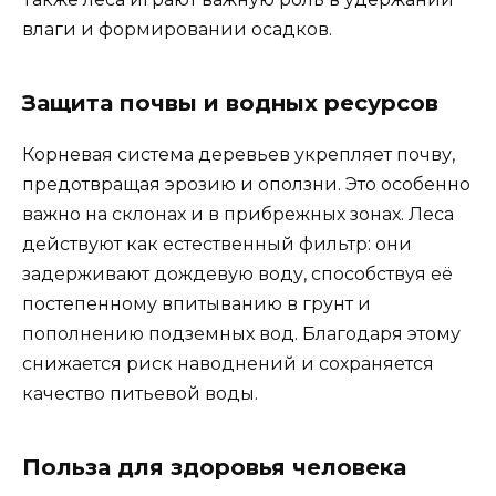
влаги и формировании осадков.
Защита почвы и водных ресурсов
Корневая система деревьев укрепляет почву,
предотвращая эрозию и оползни. Это особенно
важно на склонах и в прибрежных зонах. Леса
действуют как естественный фильтр: они
задерживают дождевую воду, способствуя её
постепенному впитыванию в грунт и
пополнению подземных вод. Благодаря этому
снижается риск наводнений и сохраняется
качество питьевой воды.
Польза для здоровья человека