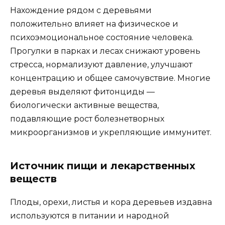
Нахождение рядом с деревьями
положительно влияет на физическое и
психоэмоциональное состояние человека.
Прогулки в парках и лесах снижают уровень
стресса, нормализуют давление, улучшают
концентрацию и общее самочувствие. Многие
деревья выделяют фитонциды —
биологически активные вещества,
подавляющие рост болезнетворных
микроорганизмов и укрепляющие иммунитет.
Источник пищи и лекарственных
веществ
Плоды, орехи, листья и кора деревьев издавна
используются в питании и народной