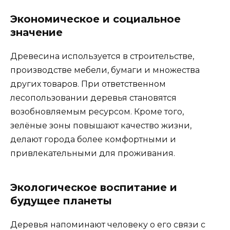
Экономическое и социальное
значение
Древесина используется в строительстве,
производстве мебели, бумаги и множества
других товаров. При ответственном
лесопользовании деревья становятся
возобновляемым ресурсом. Кроме того,
зелёные зоны повышают качество жизни,
делают города более комфортными и
привлекательными для проживания.
Экологическое воспитание и
будущее планеты
Деревья напоминают человеку о его связи с