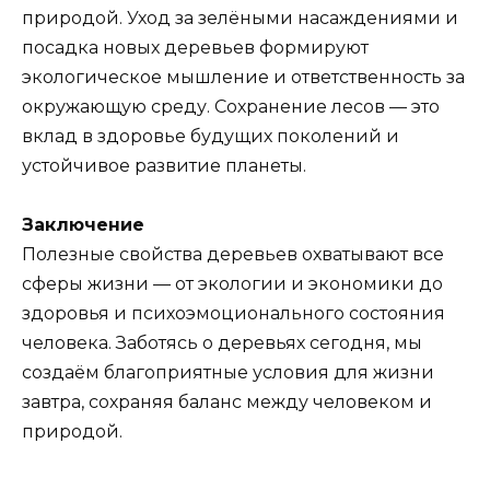
природой. Уход за зелёными насаждениями и
посадка новых деревьев формируют
экологическое мышление и ответственность за
окружающую среду. Сохранение лесов — это
вклад в здоровье будущих поколений и
устойчивое развитие планеты.
Заключение
Полезные свойства деревьев охватывают все
сферы жизни — от экологии и экономики до
здоровья и психоэмоционального состояния
человека. Заботясь о деревьях сегодня, мы
создаём благоприятные условия для жизни
завтра, сохраняя баланс между человеком и
природой.