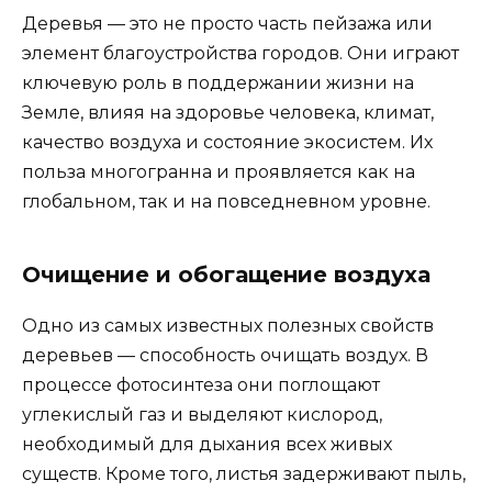
Деревья — это не просто часть пейзажа или
элемент благоустройства городов. Они играют
ключевую роль в поддержании жизни на
Земле, влияя на здоровье человека, климат,
качество воздуха и состояние экосистем. Их
польза многогранна и проявляется как на
глобальном, так и на повседневном уровне.
Очищение и обогащение воздуха
Одно из самых известных полезных свойств
деревьев — способность очищать воздух. В
процессе фотосинтеза они поглощают
углекислый газ и выделяют кислород,
необходимый для дыхания всех живых
существ. Кроме того, листья задерживают пыль,